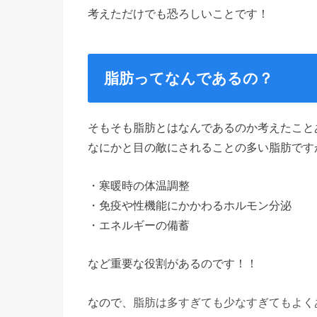
考えただけでも恐ろしいことです！
脂肪ってなんであるの？
そもそも脂肪とはなんであるのか考えたこと
なにかと目の敵にされることの多い脂肪です
・寒暖時の体温調整
・免疫や性機能にかかわるホルモン分泌
・エネルギーの備蓄
など重要な役割があるのです！！
なので、
脂肪は多すぎても少なすぎてもよく