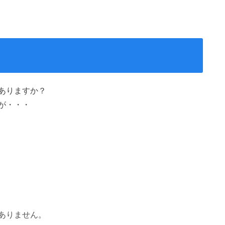
ありますか？
が・・・
ありません。