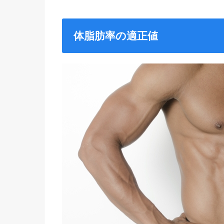
体脂肪率の適正値