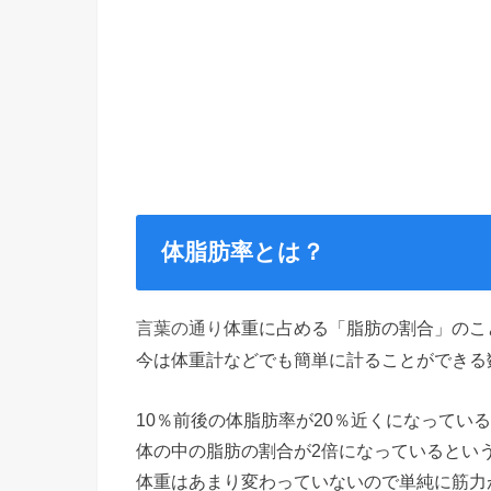
体脂肪率とは？
体重に占める「脂肪の割合」のこ
言葉の通り
今は体重計などでも簡単に計ることができる
10％前後の体脂肪率が20％近くになってい
体の中の脂肪の割合が2倍になっているとい
体重はあまり変わっていないので単純に筋力