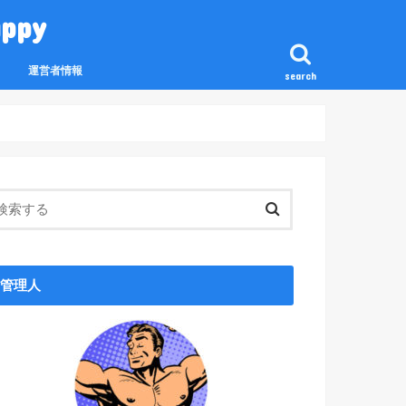
ppy
運営者情報
search
管理人