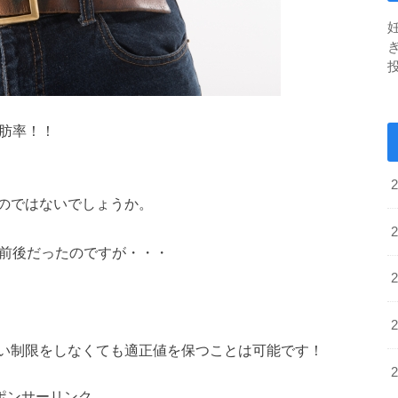
脂肪率！！
のではないでしょうか。
％前後だったのですが・・・
い制限をしなくても適正値を保つことは可能です！
ポンサーリンク